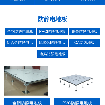
防静电地板
全钢防静电地板
PVC防静电地板
陶瓷防静电地板
铝合金防静电地板
硫酸钙防静电地板
OA网络地板
通风防静电地板
全钢防静电地板
PVC防静电地板