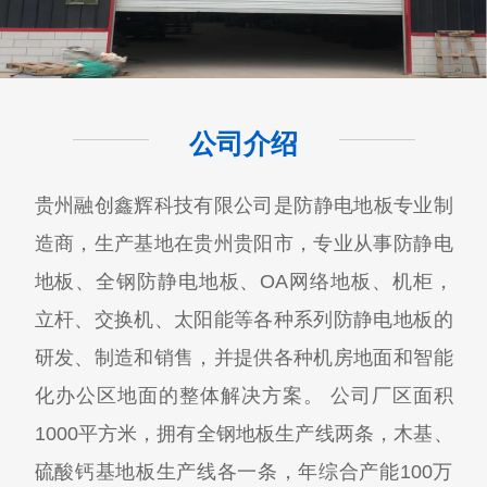
公司介绍
贵州融创鑫辉科技有限公司​是防静电地板专业制
造商，生产基地在贵州贵阳市，专业从事防静电
地板、全钢防静电地板、OA网络地板、机柜，
立杆、交换机、太阳能等各种系列防静电地板的
研发、制造和销售，并提供各种机房地面和智能
化办公区地面的整体解决方案。 公司厂区面积
1000平方米，拥有全钢地板生产线两条，木基、
硫酸钙基地板生产线各一条，年综合产能100万