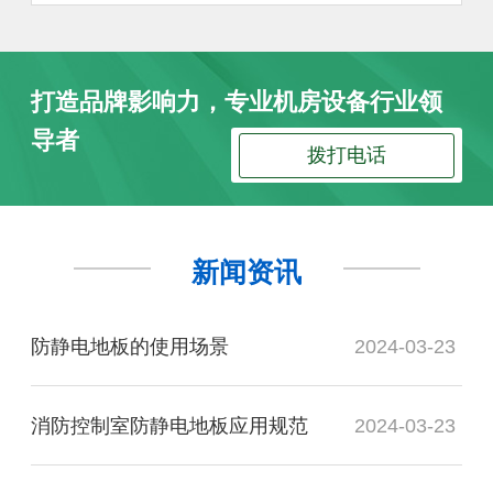
打造品牌影响力，专业机房设备行业领
导者
拨打电话
新闻资讯
防静电地板的使用场景
2024-03-23
消防控制室防静电地板应用规范
2024-03-23