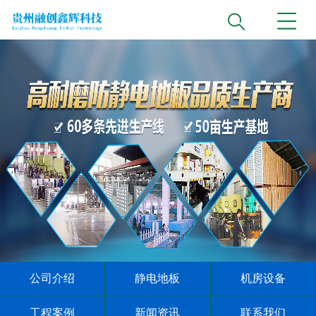
公司介绍
静电地板
机房设备
工程案例
新闻资讯
联系我们