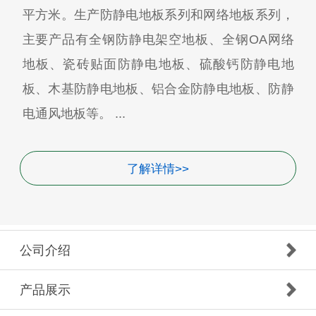
平方米。生产防静电地板系列和网络地板系列，
主要产品有全钢防静电架空地板、全钢OA网络
地板、瓷砖贴面防静电地板、硫酸钙防静电地
板、木基防静电地板、铝合金防静电地板、防静
电通风地板等。 ...
了解详情>>
公司介绍
产品展示