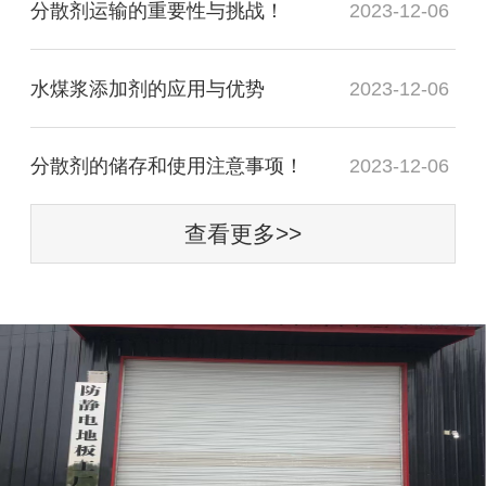
分散剂运输的重要性与挑战！
2023-12-06
水煤浆添加剂的应用与优势
2023-12-06
分散剂的储存和使用注意事项！
2023-12-06
查看更多>>