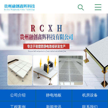
公司介绍
静电地板
机房设备
工程案例
新闻资讯
联系我们