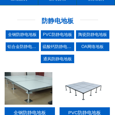
防静电地板
全钢防静电地板
PVC防静电地板
陶瓷防静电地板
铝合金防静电地板
硫酸钙防静电地板
OA网络地板
通风防静电地板
全钢防静电地板
PVC防静电地板