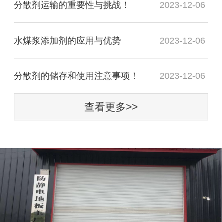
分散剂运输的重要性与挑战！
2023-12-06
水煤浆添加剂的应用与优势
2023-12-06
分散剂的储存和使用注意事项！
2023-12-06
查看更多>>