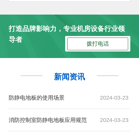
打造品牌影响力，专业机房设备行业领
导者
拨打电话
新闻资讯
防静电地板的使用场景
2024-03-23
消防控制室防静电地板应用规范
2024-03-23