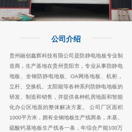
公司介绍
贵州融创鑫辉科技有限公司​是防静电地板专业制
造商，生产基地在贵州贵阳市，专业从事防静电
地板、全钢防静电地板、OA网络地板、机柜，
立杆、交换机、太阳能等各种系列防静电地板的
研发、制造和销售，并提供各种机房地面和智能
化办公区地面的整体解决方案。 公司厂区面积
1000平方米，拥有全钢地板生产线两条，木基、
硫酸钙基地板生产线各一条，年综合产能100万