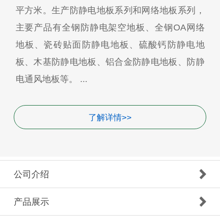
平方米。生产防静电地板系列和网络地板系列，
主要产品有全钢防静电架空地板、全钢OA网络
地板、瓷砖贴面防静电地板、硫酸钙防静电地
板、木基防静电地板、铝合金防静电地板、防静
电通风地板等。 ...
了解详情>>
公司介绍
产品展示