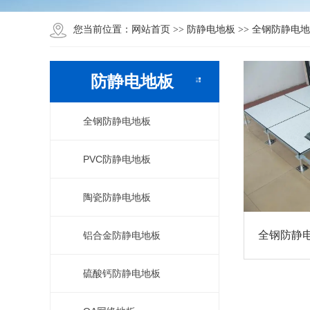
网站首页
防静电地板
全钢防静电地
您当前位置：
>>
>>
防静电地板
全钢防静电地板
PVC防静电地板
陶瓷防静电地板
全钢防静
铝合金防静电地板
硫酸钙防静电地板