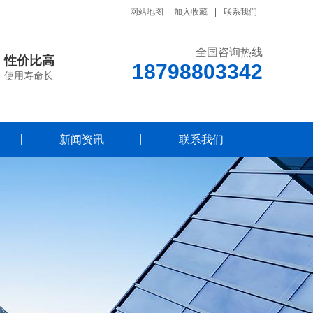
网站地图
加入收藏
联系我们
全国咨询热线
性价比高
18798803342
使用寿命长
新闻资讯
联系我们