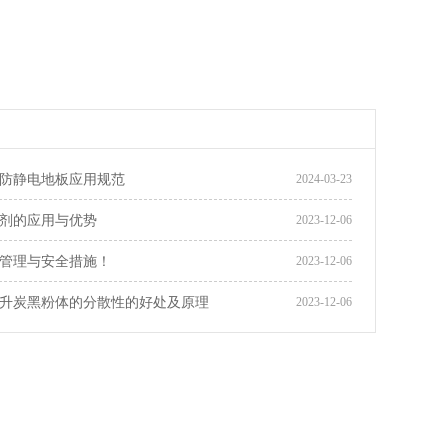
防静电地板应用规范
2024-03-23
剂的应用与优势
2023-12-06
管理与安全措施！
2023-12-06
升炭黑粉体的分散性的好处及原理
2023-12-06