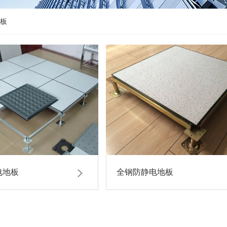
板
电地板
全钢防静电地板