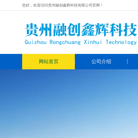
您好，欢迎访问贵州融创鑫辉科技有限公司官网！
网站首页
公司介绍