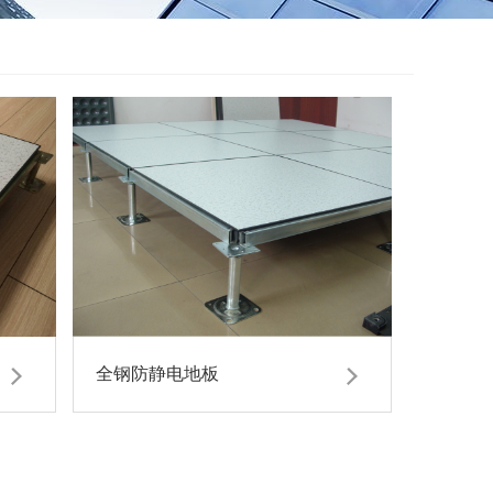
全钢防静电地板