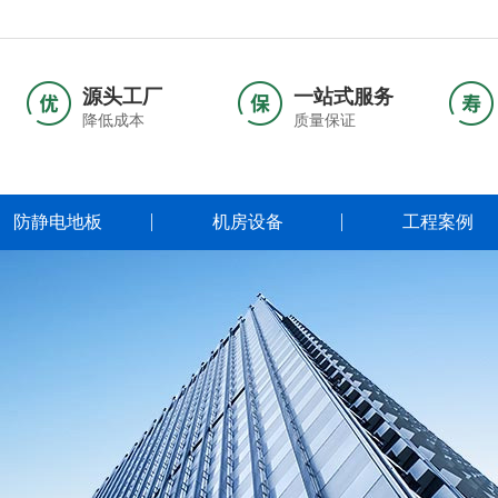
源头工厂
一站式服务
降低成本
质量保证
防静电地板
机房设备
工程案例